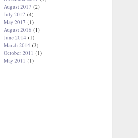
August 2017
(2)
July 2017
(4)
May 2017
(1)
August 2016
(1)
June 2014
(1)
March 2014
(3)
October 2011
(1)
May 2011
(1)