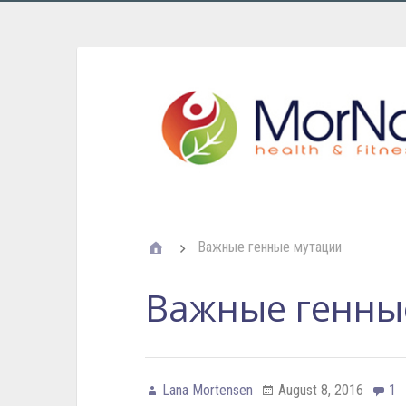
Важные генные мутации
Важные генны
Lana Mortensen
August 8, 2016
1